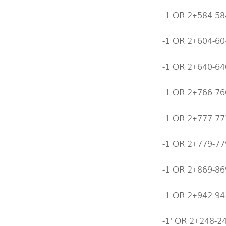
-1 OR 2+584-58
-1 OR 2+604-6
-1 OR 2+640-6
-1 OR 2+766-7
-1 OR 2+777-7
-1 OR 2+779-7
-1 OR 2+869-8
-1 OR 2+942-94
-1' OR 2+248-2