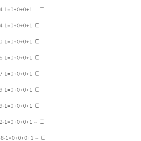
4-1=0+0+0+1 --
04-1=0+0+0+1
40-1=0+0+0+1
66-1=0+0+0+1
77-1=0+0+0+1
79-1=0+0+0+1
69-1=0+0+0+1
2-1=0+0+0+1 --
48-1=0+0+0+1 --