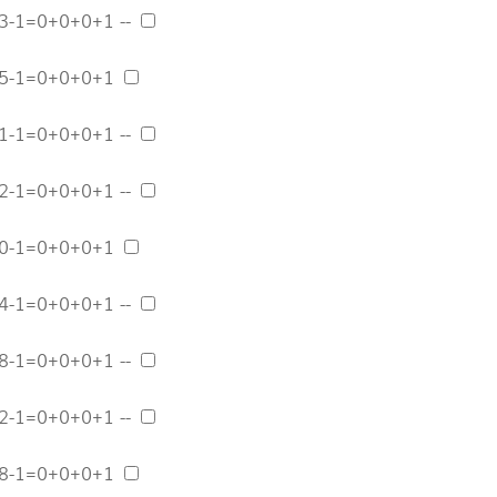
3-1=0+0+0+1 --
65-1=0+0+0+1
1-1=0+0+0+1 --
2-1=0+0+0+1 --
40-1=0+0+0+1
4-1=0+0+0+1 --
8-1=0+0+0+1 --
2-1=0+0+0+1 --
08-1=0+0+0+1