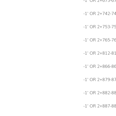
-1' OR 2+742-7
-1' OR 2+753-7
-1' OR 2+765-7
-1' OR 2+812-8
-1' OR 2+866-8
-1' OR 2+879-8
-1' OR 2+882-8
-1' OR 2+887-88