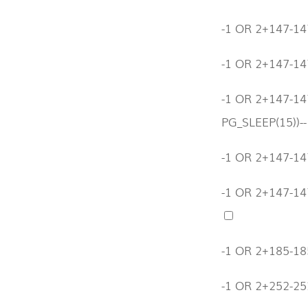
-1 OR 2+147-147
-1 OR 2+147-14
-1 OR 2+147-1
PG_SLEEP(15))-
-1 OR 2+147-1
-1 OR 2+147-14
-1 OR 2+185-18
-1 OR 2+252-2