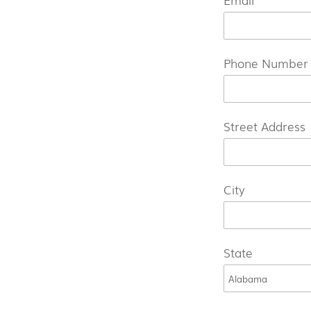
Phone Number
Street Address
City
State