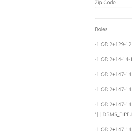
Zip Code
Roles
-1 OR 2+129-12
-1 OR 2+14-14
-1 OR 2+147-14
-1 OR 2+147-147
-1 OR 2+147-14
'||DBMS_PIPE.
-1 OR 2+147-147