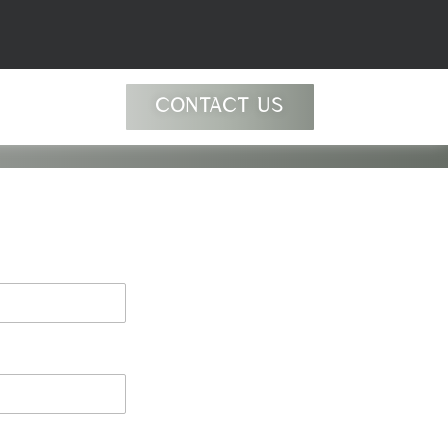
CONTACT US