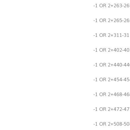
-1 OR 2+263-26
-1 OR 2+265-2
-1 OR 2+311-31
-1 OR 2+402-40
-1 OR 2+440-4
-1 OR 2+454-45
-1 OR 2+468-46
-1 OR 2+472-47
-1 OR 2+508-5